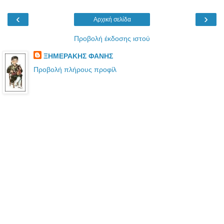
‹
›
Αρχική σελίδα
Προβολή έκδοσης ιστού
ΞΗΜΕΡΑΚΗΣ ΦΑΝΗΣ
Προβολή πλήρους προφίλ