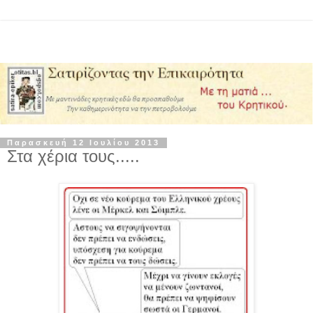
Παρασκευή 12 Ιουλίου 2013
Στα χέρια τους.....