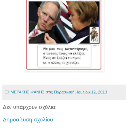
ΞΗΜΕΡΑΚΗΣ ΦΑΝΗΣ
στις
Παρασκευή, Ιουλίου 12, 2013
Δεν υπάρχουν σχόλια:
Δημοσίευση σχολίου