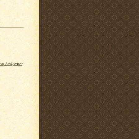
ρη Ανάρτηση